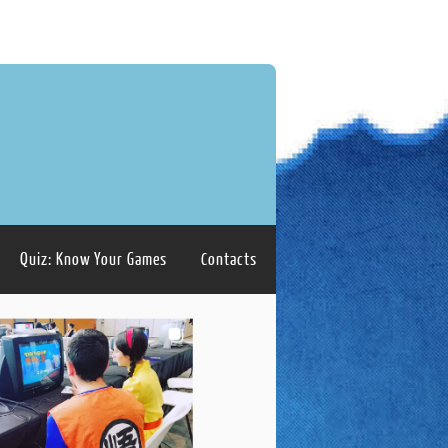
Quiz: Know Your Games
Contacts