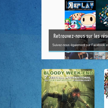
Retrouvez-nous sur les ré
Suivez-nous également sur Facebook et