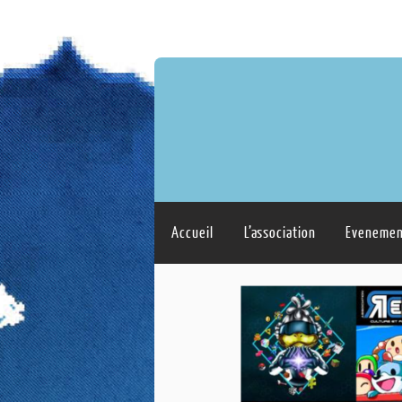
Accueil
L’association
Evenemen