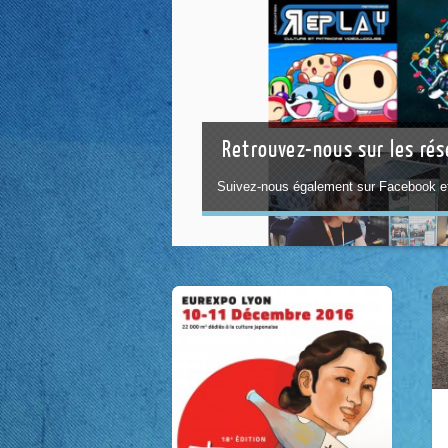
Retrouvez-nous sur les ré
Suivez-nous également sur Facebook et