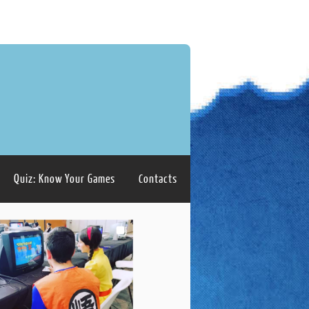
Quiz: Know Your Games
Contacts