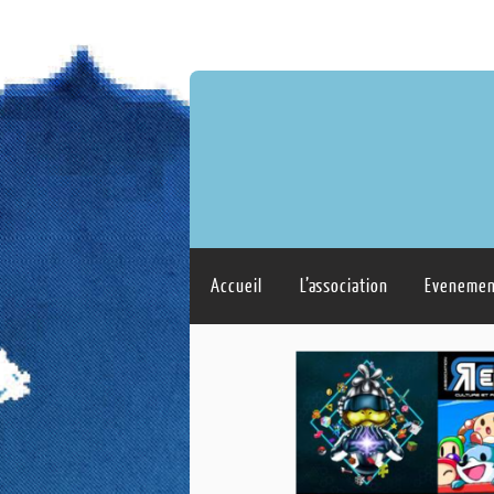
Accueil
L’association
Evenemen