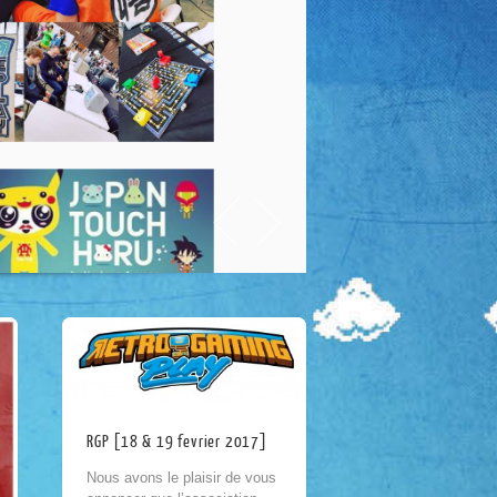
RGP [18 & 19 fevrier 2017]
Nous avons le plaisir de vous