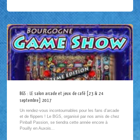
BGS : LE salon arcade et jeux de café [23 & 24
septembre] 2017
Un rendez-vous incontournables pour les fans d’arcade
et de flippers ! Le BGS, organisé par nos amis de chez
Pinball Passion, se tiendra cette année encore à
Pouilly en Auxois...