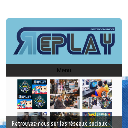
Menu
Retrouvez-nous sur les réseaux sociaux