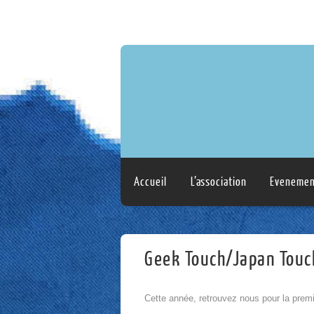
Accueil
L’association
Evenemen
Geek Touch/Japan Touc
Cette année, retrouvez nous pour la premi