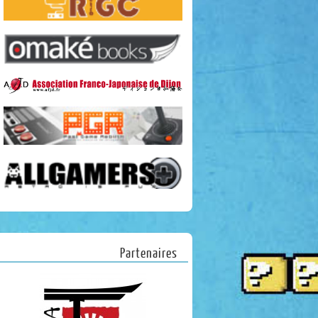
Partenaires