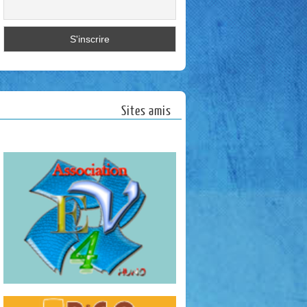
Sites amis