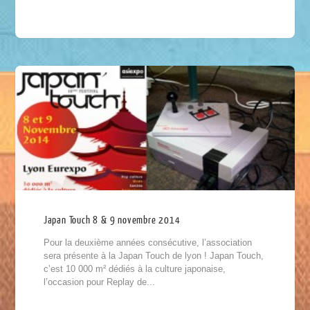
Japan Touch 8 & 9 novembre 2014
Pour la deuxième années consécutive, l’association
sera présente à la Japan Touch de lyon ! Japan Touch,
c’est 10 000 m² dédiés à la culture japonaise,
l’occasion pour Replay de...