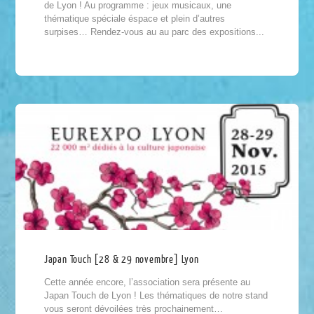
de Lyon ! Au programme : jeux musicaux, une
thématique spéciale éspace et plein d’autres
surpises… Rendez-vous au au parc des expositions...
Japan Touch [28 & 29 novembre] Lyon
Cette année encore, l’association sera présente au
Japan Touch de Lyon ! Les thématiques de notre stand
vous seront dévoilées très prochainement…