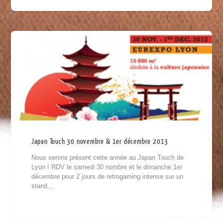
Japan Touch 30 novembre & 1er décembre 2013
Nous serons présent cette année au Japan Touch de
Lyon ! RDV le samedi 30 nombre et le dimanche 1er
décembre pour 2 jours de retrogaming intense sur un
stand...