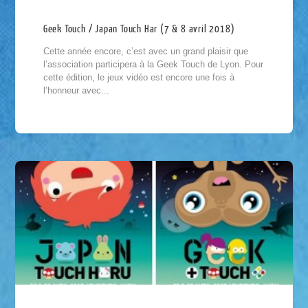
Geek Touch / Japan Touch Har (7 & 8 avril 2018)
Cette année encore, c’est avec un grand plaisir que
l’association participera à la Geek Touch de Lyon. Pour
cette édition, le jeux vidéo est encore une fois à
l’honneur avec...