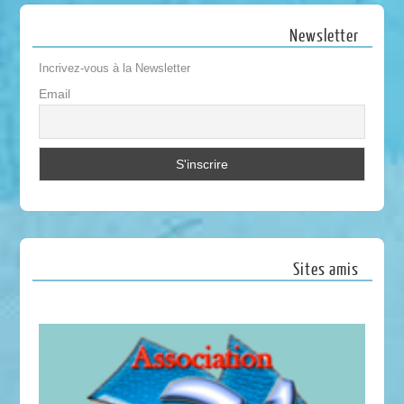
Newsletter
Incrivez-vous à la Newsletter
Email
Sites amis