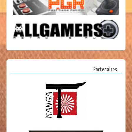
Partenaires