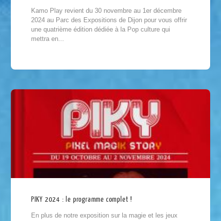
Kamo Play revient du 30 novembre au 1er décembre
2024 au Parc des Expositions de Dijon pour vous offrir
une quatrième édition dédiée à la Pop culture qui
mettra en...
PIKY 2024 : le programme complet !
En plus de notre exposition sur la magie et les jeux