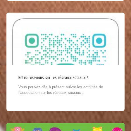
Retrouvez-nous sur les réseaux sociaux !
Vous pouvez dès à présent suivre les activités de
l’association sur les réseaux sociaux :