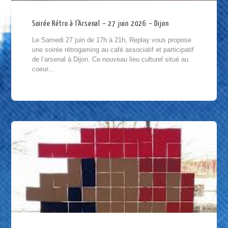
Soirée Rétro à l’Arsenal – 27 juin 2026 – Dijon
Le Samedi 27 juin de 17h à 21h, Replay vous propose
une soirée rétrogaming au café associatif et participatif
de l’arsenal à Dijon. Ce nouveau lieu culturel situé au
coeur...