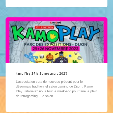
Kamo Play 25 & 26 novembre 2023
L’association sera de nouveau présent pour le
désormais traditionnel salon gaming de Dijon : Kamo
Play !retrouvez nous tout le week-end pour faire le plein
de retrogaming ! Le salon...