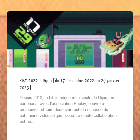
PIKY 2022 – Dijon [du 17 décembre 2022 au 29 janvier
2023]
Depuis 2012, la bibliothèque municipale de Dijon, en
partenariat avec l’association Replay, oeuvre à
promouvoir et faire découvrir toute la richesse du
patrimoine vidéoludique. De cette étroite collaboration
est né...