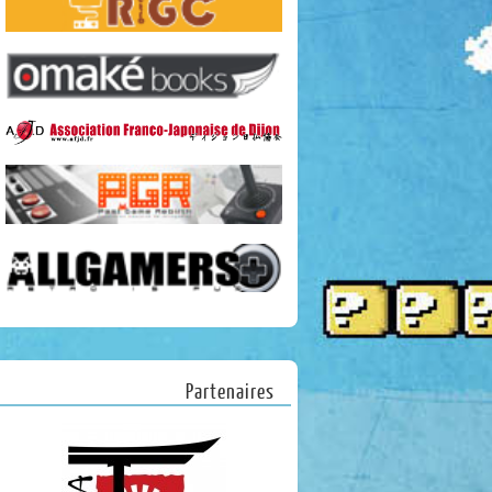
Partenaires