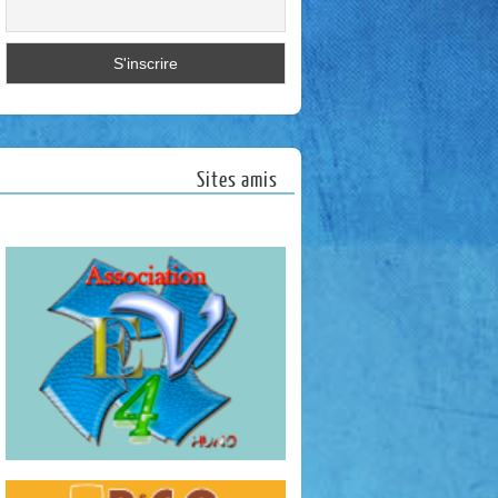
Sites amis