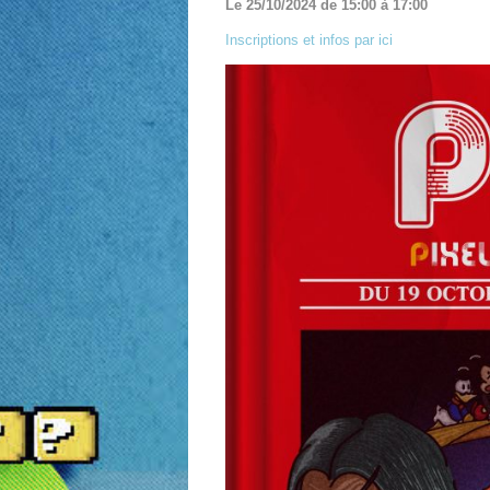
Le 25/10/2024 de 15:00 à 17:00
Inscriptions et infos par ici