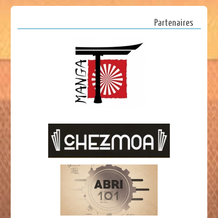
Partenaires