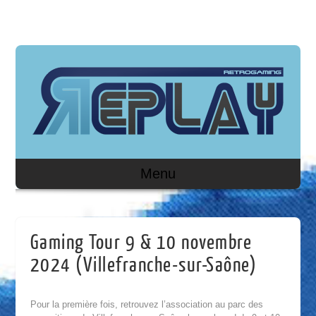
Menu
Gaming Tour 9 & 10 novembre
2024 (Villefranche-sur-Saône)
Pour la première fois, retrouvez l’association au parc des