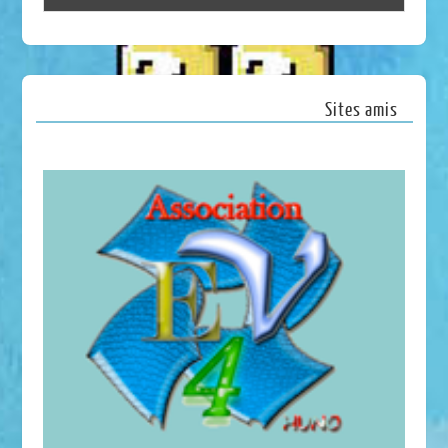
Sites amis