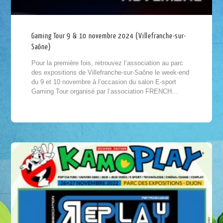
Gaming Tour 9 & 10 novembre 2024 (Villefranche-sur-
Saône)
Pour la première fois, retrouvez l’association au parc
des expositions de Villefranche-sur-Saône le week-end
du 9 et 10 novembre à l’occasion du salon E-sport
Gaming Tour organisé par l’association FRENCH...