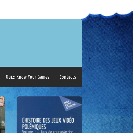
Quiz: Know Your Games
Contacts