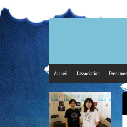
Accueil
L’association
Evenemen