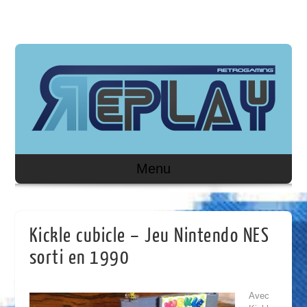
Menu
Kickle cubicle – Jeu Nintendo NES
sorti en 1990
Avec