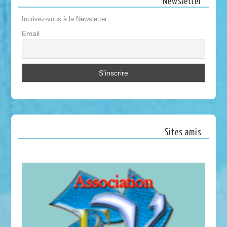
Newsletter
Incrivez-vous à la Newsletter
Email
Sites amis