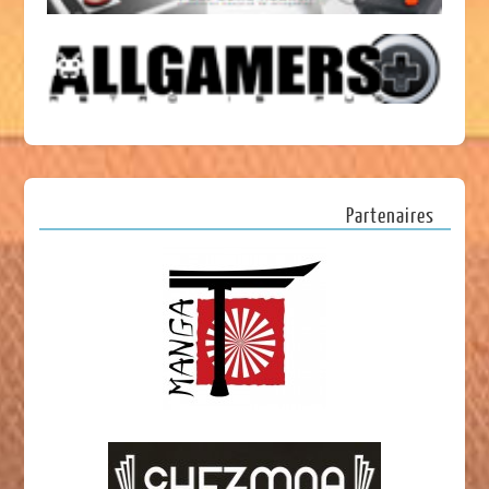
Partenaires