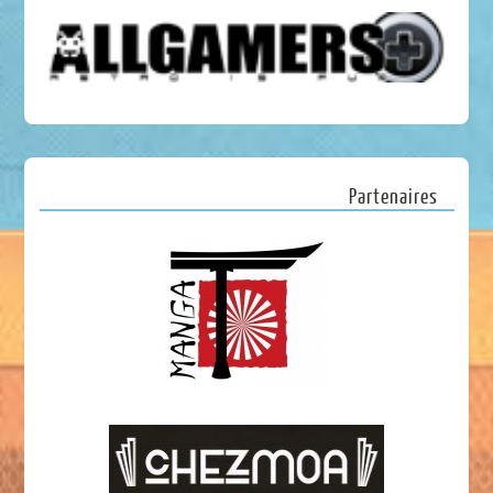
Partenaires