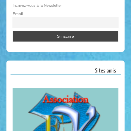
Incrivez-vous à la Newsletter
Email
Sites amis