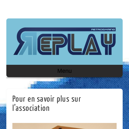
Menu
Pour en savoir plus sur
l’association