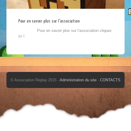
Pour en savoir plus sur l’association
Pour en savoir plus sur l’association cliquez
ici !
© Association Replay 2015 -
Administration du site
-
CONTACTS