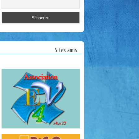
Sites amis