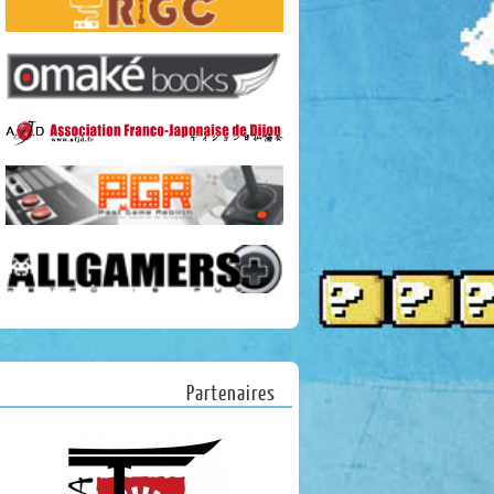
Partenaires