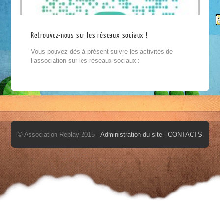
Retrouvez-nous sur les réseaux sociaux !
Vous pouvez dès à présent suivre les activités de
l’association sur les réseaux sociaux :
© Association Replay 2015 -
Administration du site
-
CONTACTS