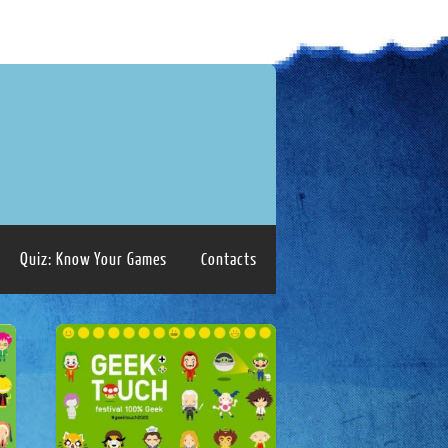
Quiz: Know Your Games
Contacts