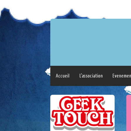
Accueil
L’association
Evenemen