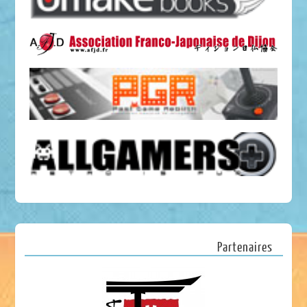
Partenaires