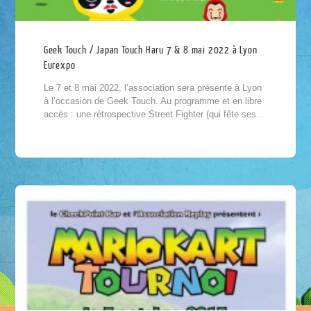
Geek Touch / Japan Touch Haru 7 & 8 mai 2022 à Lyon
Eurexpo
Le 7 et 8 mai 2022, l’association sera présente à Lyon
à l’occasion de Geek Touch. Au programme et en libre
accès : une rétrospective Street Fighter (qui fête ses...