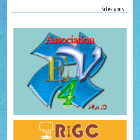
Sites amis