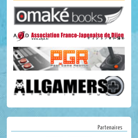
Partenaires