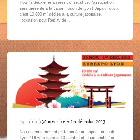
Pour la deuxième années consécutive, l’association
sera présente à la Japan Touch de lyon ! Japan Touch,
c’est 10 000 m² dédiés à la culture japonaise,
l’occasion pour Replay de...
Japan Touch 30 novembre & 1er décembre 2013
Nous serons présent cette année au Japan Touch de
Lyon ! RDV le samedi 30 nombre et le dimanche 1er