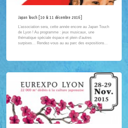
Japan Touch [10 & 11 décembre 2016]
L’association sera, cette année encore au Japan Touch
de Lyon ! Au programme : jeux musicaux, une
thématique spéciale éspace et plein d’autres
surpises… Rendez-vous au au parc des expositions...