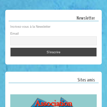
Newsletter
Incrivez-vous à la Newsletter
Email
Sites amis