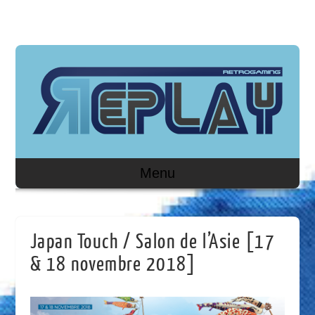
Menu
Japan Touch / Salon de l’Asie [17
& 18 novembre 2018]