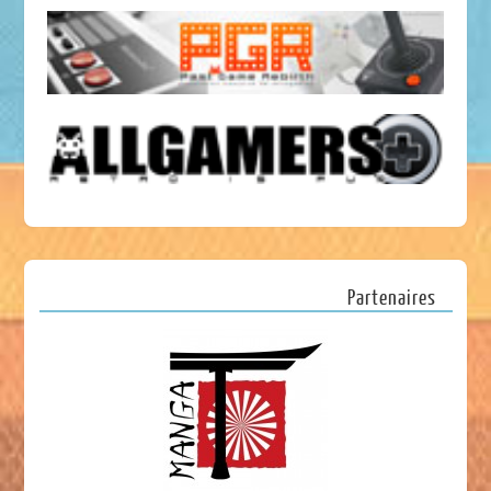
Partenaires