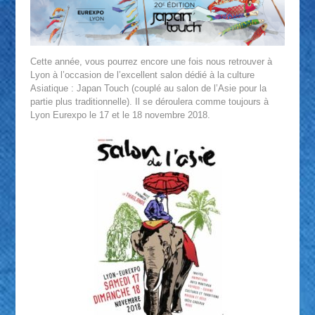
Cette année, vous pourrez encore une fois nous retrouver à
Lyon à l’occasion de l’excellent salon dédié à la culture
Asiatique : Japan Touch (couplé au salon de l’Asie pour la
partie plus traditionnelle). Il se déroulera comme toujours à
Lyon Eurexpo le 17 et le 18 novembre 2018.