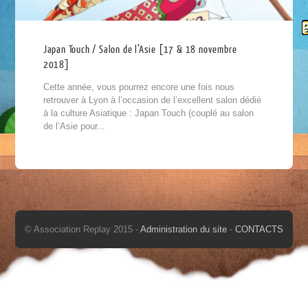
Japan Touch / Salon de l’Asie [17 & 18 novembre
2018]
Cette année, vous pourrez encore une fois nous
retrouver à Lyon à l’occasion de l’excellent salon dédié
à la culture Asiatique : Japan Touch (couplé au salon
de l’Asie pour...
© Association Replay 2015 -
Administration du site
-
CONTACTS