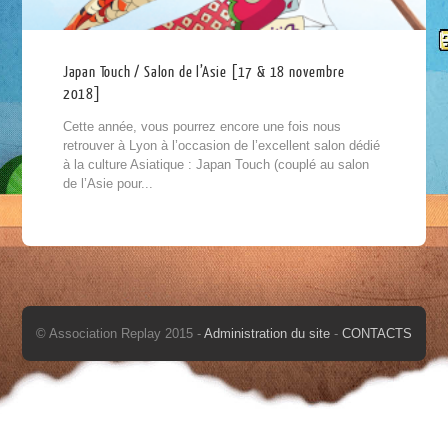
Japan Touch / Salon de l’Asie [17 & 18 novembre
2018]
Cette année, vous pourrez encore une fois nous
retrouver à Lyon à l’occasion de l’excellent salon dédié
à la culture Asiatique : Japan Touch (couplé au salon
de l’Asie pour...
© Association Replay 2015 -
Administration du site
-
CONTACTS