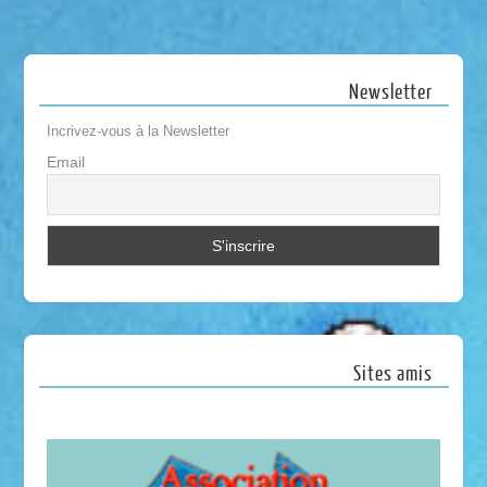
Newsletter
Incrivez-vous à la Newsletter
Email
Sites amis