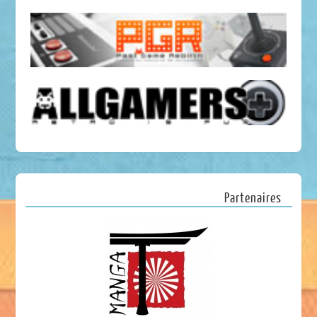
Partenaires