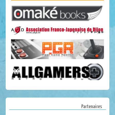
Partenaires