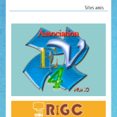
Sites amis