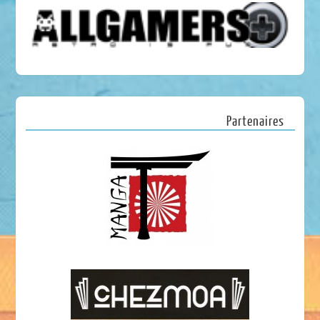
Partenaires