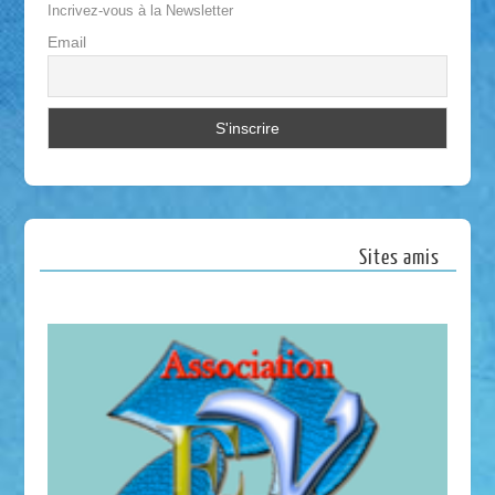
Incrivez-vous à la Newsletter
Email
Sites amis