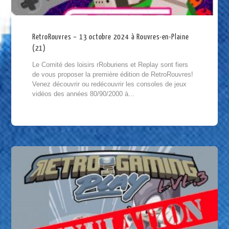
RetroRouvres – 13 octobre 2024 à Rouvres-en-Plaine
(21)
Le Comité des loisirs rRoburiens et Replay sont fiers
de vous proposer la première édition de RetroRouvres!
Venez découvrir ou redécouvrir les consoles de jeux
vidéos des années 80/90/2000 à...