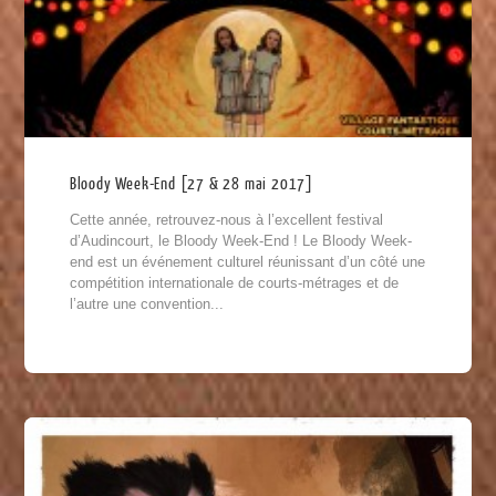
Bloody Week-End [27 & 28 mai 2017]
Cette année, retrouvez-nous à l’excellent festival
d’Audincourt, le Bloody Week-End ! Le Bloody Week-
end est un événement culturel réunissant d’un côté une
compétition internationale de courts-métrages et de
l’autre une convention...