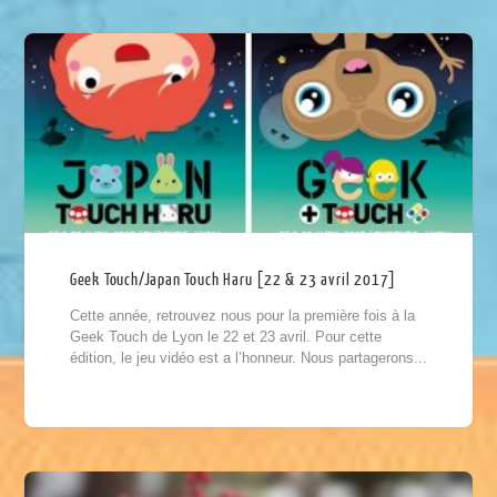
Geek Touch/Japan Touch Haru [22 & 23 avril 2017]
Cette année, retrouvez nous pour la première fois à la
Geek Touch de Lyon le 22 et 23 avril. Pour cette
édition, le jeu vidéo est a l’honneur. Nous partagerons...