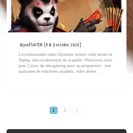
.dijon//SAITEN [8 & 9 octobre 2016]
L’incontournable salon Dijonnais revient cette année et
Replay sera évidemment de la partie ! Retrouvez-nous
pour 2 jours de rétrogaming avec au programme : une
quinzaine de machines jouables, notre atelier...
1
2
»