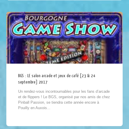
BGS : LE salon arcade et jeux de café [23 & 24
septembre] 2017
Un rendez-vous incontournables pour les fans d’arcade
et de flippers ! Le BGS, organisé par nos amis de chez
Pinball Passion, se tiendra cette année encore à
Pouilly en Auxois...