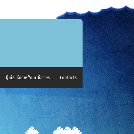
Quiz: Know Your Games
Contacts