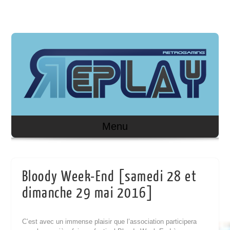
Menu
Bloody Week-End [samedi 28 et
dimanche 29 mai 2016]
C’est avec un immense plaisir que l’association participera