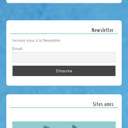
Newsletter
Incrivez-vous à la Newsletter
Email
Sites amis