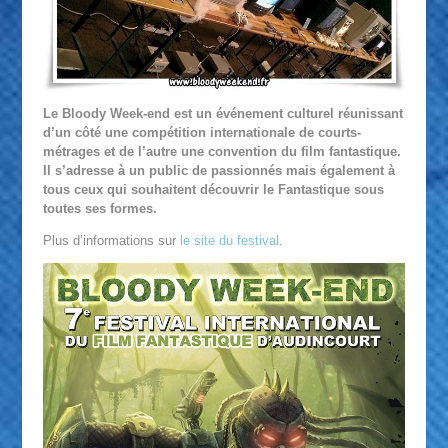
Le Bloody Week-end est un événement culturel réunissant
d’un côté une compétition internationale de courts-
métrages et de l’autre une convention du film fantastique.
Il s’adresse à un public de passionnés mais également à
tous ceux qui souhaitent découvrir le Fantastique sous
toutes ses formes.
Plus d’informations sur
le site du festival
.