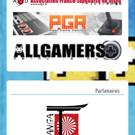
Partenaires