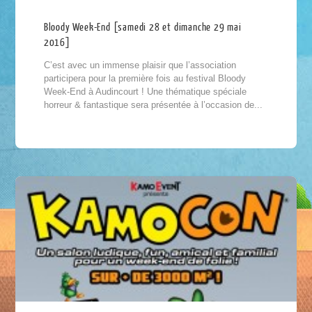
Bloody Week-End [samedi 28 et dimanche 29 mai
2016]
C’est avec un immense plaisir que l’association
participera pour la première fois au festival Bloody
Week-End à Audincourt ! Une thématique spéciale
horreur & fantastique sera présentée à l’occasion de...