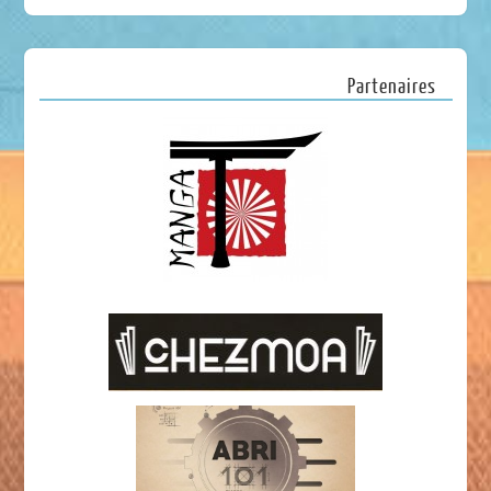
Partenaires