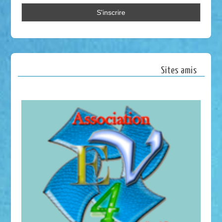
Sites amis