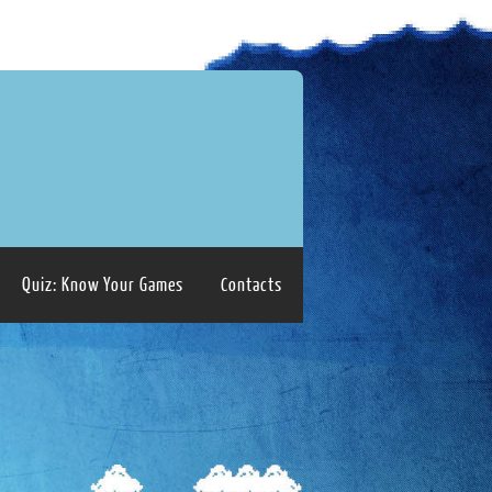
Quiz: Know Your Games
Contacts