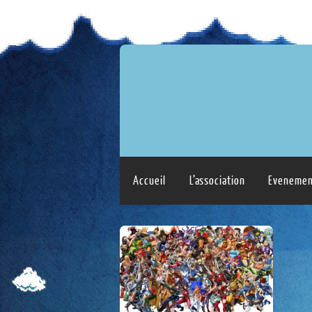
Accueil
L’association
Evenemen