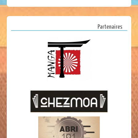
Partenaires