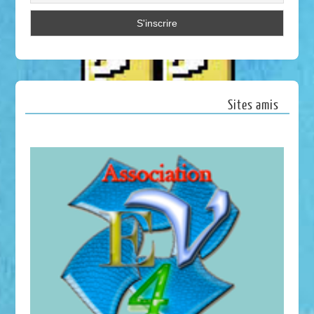
Sites amis