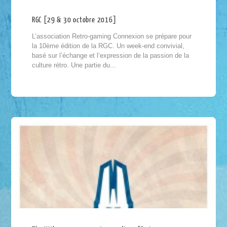
RGC [29 & 30 octobre 2016]
L’association Retro-gaming Connexion se prépare pour
la 10ème édition de la RGC. Un week-end convivial,
basé sur l’échange et l’expression de la passion de la
culture rétro. Une partie du...