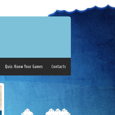
Quiz: Know Your Games
Contacts