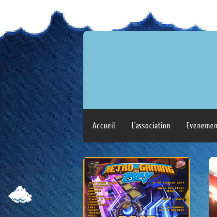
Accueil
L’association
Evenemen