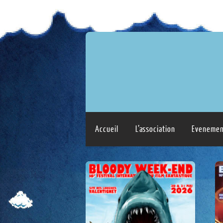
Accueil
L’association
Evenemen