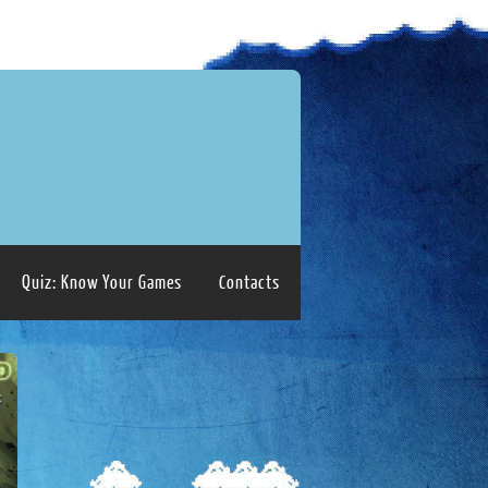
Quiz: Know Your Games
Contacts