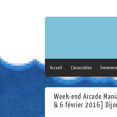
Accueil
L’association
Evenemen
Week-end Arcade Mania
& 6 février 2016] Dijo