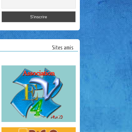
Sites amis