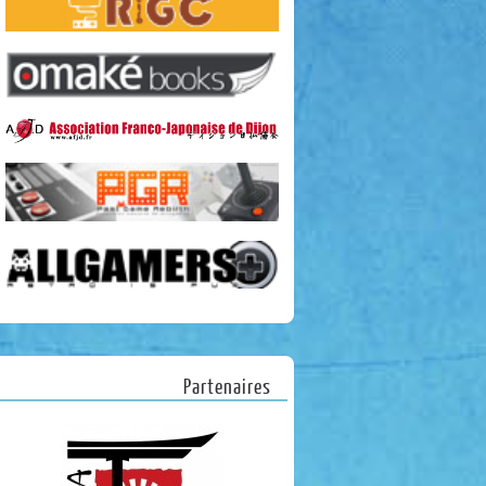
Partenaires