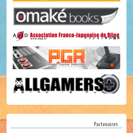
Partenaires