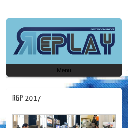
Menu
RGP 2017