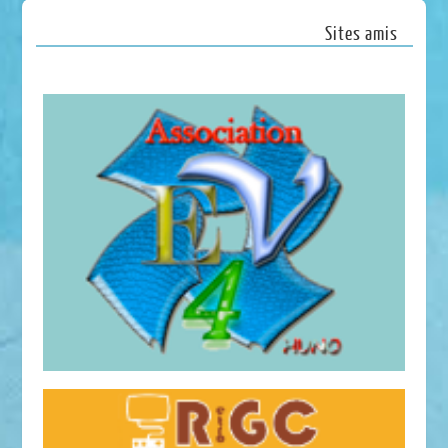
Sites amis