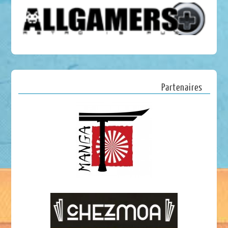
Partenaires