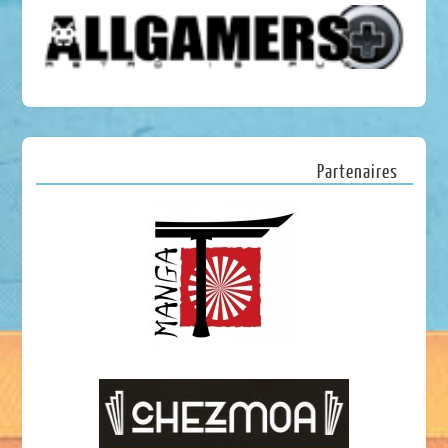
Partenaires