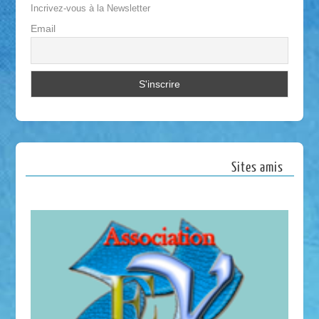
Incrivez-vous à la Newsletter
Email
Sites amis