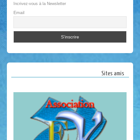
Incrivez-vous à la Newsletter
Email
Sites amis