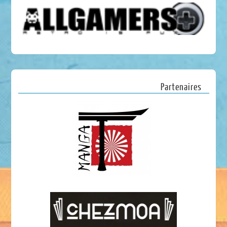
Partenaires