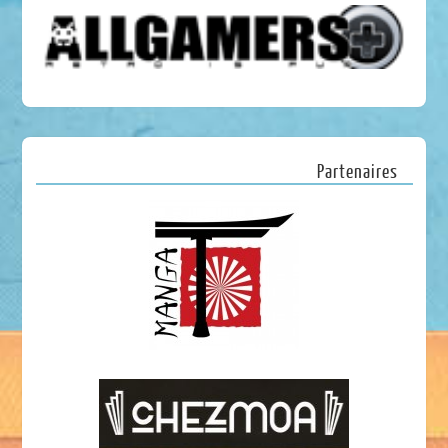
Partenaires