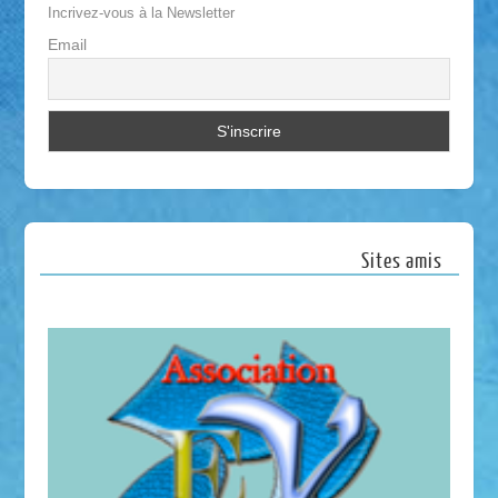
Incrivez-vous à la Newsletter
Email
Sites amis