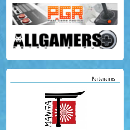
Partenaires