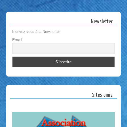
Newsletter
Incrivez-vous à la Newsletter
Email
Sites amis