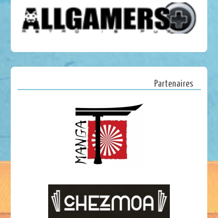
Partenaires