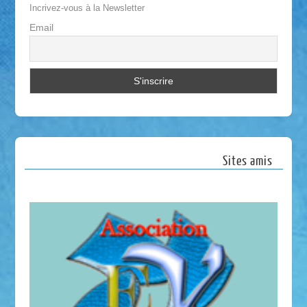
Incrivez-vous à la Newsletter
Email
Sites amis