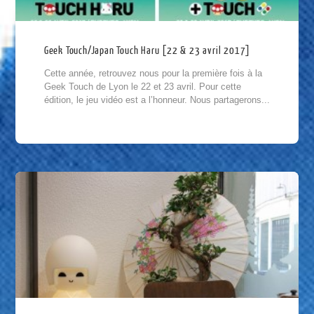
Geek Touch/Japan Touch Haru [22 & 23 avril 2017]
Cette année, retrouvez nous pour la première fois à la
Geek Touch de Lyon le 22 et 23 avril. Pour cette
édition, le jeu vidéo est a l’honneur. Nous partagerons...