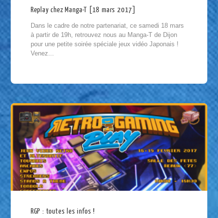
Replay chez Manga-T [18 mars 2017]
Dans le cadre de notre partenariat, ce samedi 18 mars
à partir de 19h, retrouvez nous au Manga-T de Dijon
pour une petite soirée spéciale jeux vidéo Japonais !
Venez...
RGP : toutes les infos !