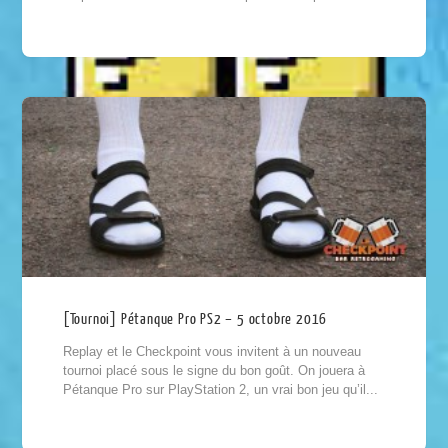
[Tournoi] Pétanque Pro PS2 – 5 octobre 2016
Replay et le Checkpoint vous invitent à un nouveau
tournoi placé sous le signe du bon goût. On jouera à
Pétanque Pro sur PlayStation 2, un vrai bon jeu qu’il...