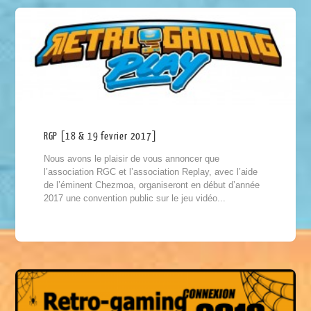
RGP [18 & 19 fevrier 2017]
Nous avons le plaisir de vous annoncer que
l’association RGC et l’association Replay, avec l’aide
de l’éminent Chezmoa, organiseront en début d’année
2017 une convention public sur le jeu vidéo...