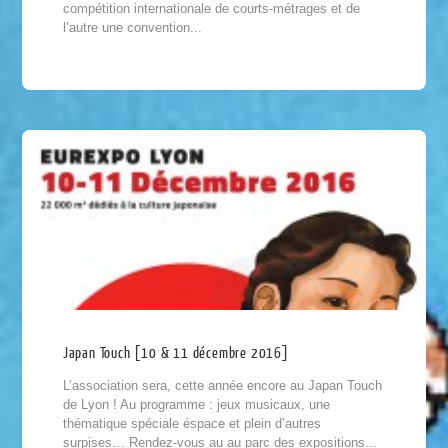
compétition internationale de courts-métrages et de
l’autre une convention...
Japan Touch [10 & 11 décembre 2016]
L’association sera, cette année encore au Japan Touch
de Lyon ! Au programme : jeux musicaux, une
thématique spéciale éspace et plein d’autres
surpises… Rendez-vous au au parc des expositions...