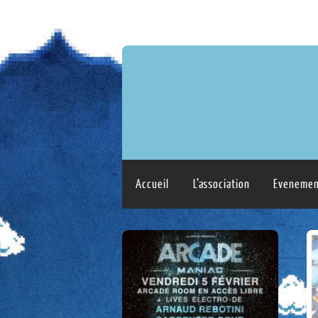
Accueil
L’association
Evenemen