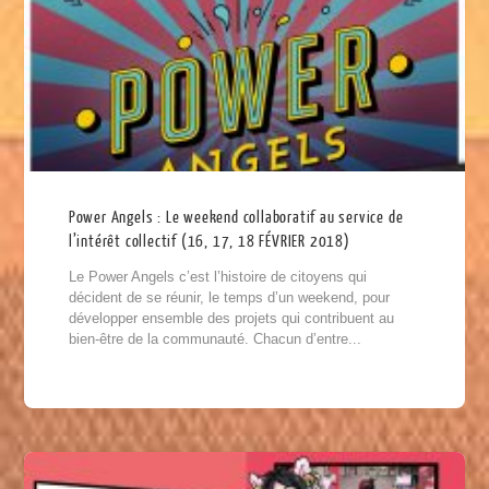
Power Angels : Le weekend collaboratif au service de
l’intérêt collectif (16, 17, 18 FÉVRIER 2018)
Le Power Angels c’est l’histoire de citoyens qui
décident de se réunir, le temps d’un weekend, pour
développer ensemble des projets qui contribuent au
bien-être de la communauté. Chacun d’entre...