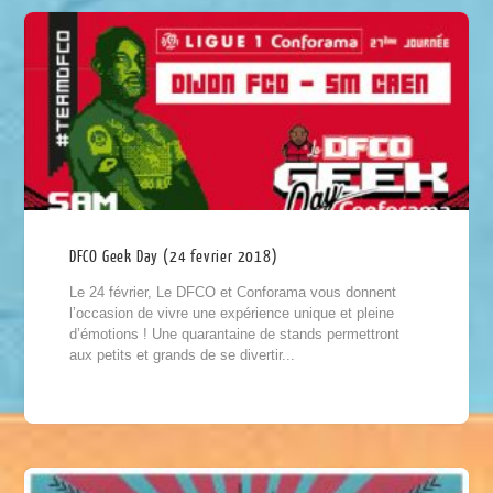
DFCO Geek Day (24 fevrier 2018)
Le 24 février, Le DFCO et Conforama vous donnent
l’occasion de vivre une expérience unique et pleine
d’émotions ! Une quarantaine de stands permettront
aux petits et grands de se divertir...