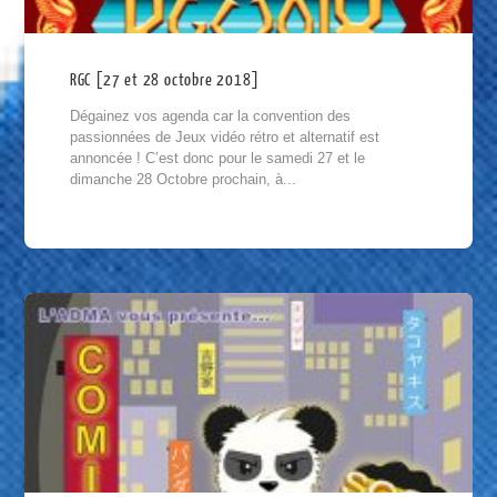
RGC [27 et 28 octobre 2018]
Dégainez vos agenda car la convention des
passionnées de Jeux vidéo rétro et alternatif est
annoncée ! C’est donc pour le samedi 27 et le
dimanche 28 Octobre prochain, à...