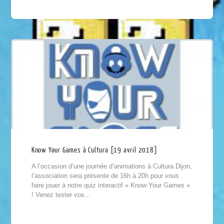
Know Your Games à Cultura [19 avril 2018]
A l’occasion d’une journée d’animations à Cultura Dijon,
l’association sera présente de 16h à 20h pour vous
faire jouer à notre quiz interactif « Know Your Games »
! Venez tester vos...