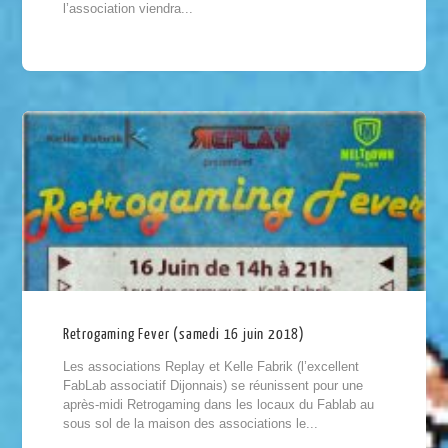
l’association viendra...
Retrogaming Fever (samedi 16 juin 2018)
Les associations Replay et Kelle Fabrik (l’excellent
FabLab associatif Dijonnais) se réunissent pour une
après-midi Retrogaming dans les locaux du Fablab au
sous sol de la maison des associations le...