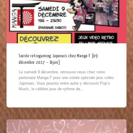
Soirée retrogaming Japonais chez Manga-T [09
décembre 2017 – Dijon]
Le samedi 9 décembre, retrouvez-nous chez notre
partenaire Manga-T pour une soirée spéciale jeux vidéo
Japonais. Vous pourrez entre autre y découvrir Pop’n
Music, le célèbre jeux de rythme de...