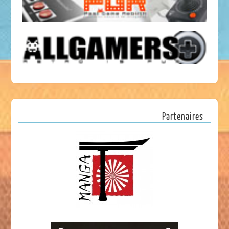
Partenaires