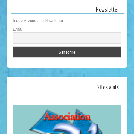
Newsletter
Incrivez-vous à la Newsletter
Email
Sites amis