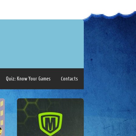
Quiz: Know Your Games
Contacts